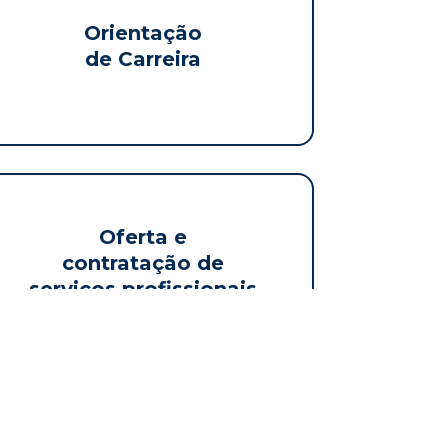
Orientação
de Carreira
Oferta e
contratação de
serviços profissionais