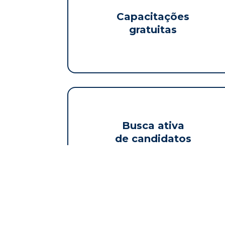
Capacitações
gratuitas
Busca ativa
de candidatos