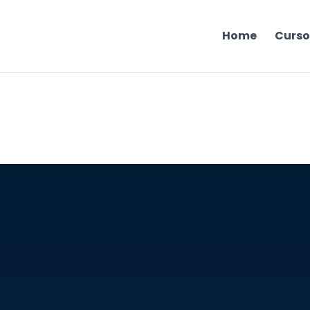
Home
Curso