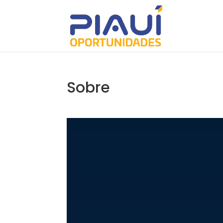
Sobre