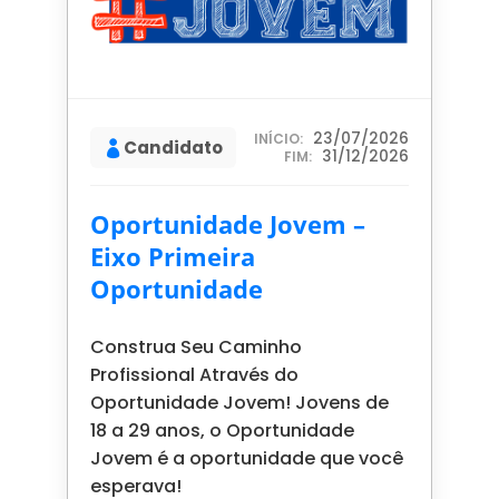
23/07/2026
INÍCIO:
Candidato

31/12/2026
FIM:
Oportunidade Jovem –
Eixo Primeira
Oportunidade
Construa Seu Caminho
Profissional Através do
Oportunidade Jovem! Jovens de
18 a 29 anos, o Oportunidade
Jovem é a oportunidade que você
esperava!