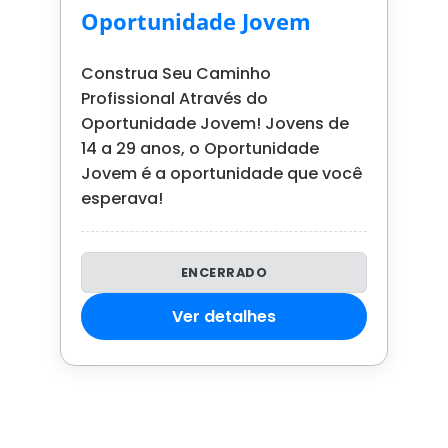
Oportunidade Jovem
Construa Seu Caminho
Profissional Através do
Oportunidade Jovem! Jovens de
14 a 29 anos, o Oportunidade
Jovem é a oportunidade que você
esperava!
ENCERRADO
Ver detalhes