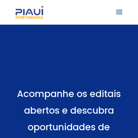
Acompanhe os editais
abertos e descubra
oportunidades de