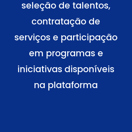
seleção de talentos,
contratação de
serviços e participação
em programas e
iniciativas disponíveis
na plataforma