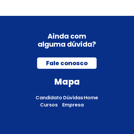
Ainda com
alguma dúvida?
Fale conosco
Mapa
Candidato
Dúvidas
Home
Cursos
Empresa